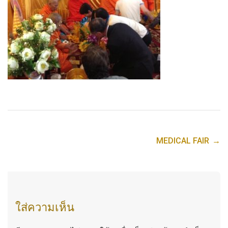
MEDICAL FAIR
→
Post
navigation
ใส่ความเห็น