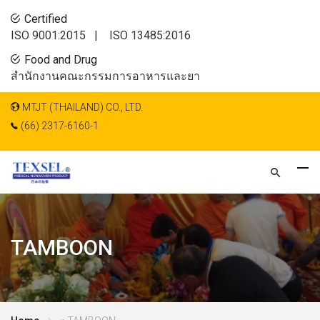
Certified
ISO 9001:2015 |
ISO 13485:2016
Food and Drug
สำนักงานคณะกรรมการอาหารและยา
MTJT (THAILAND) CO., LTD.
(66) 2317-6160-1
TAMBOON