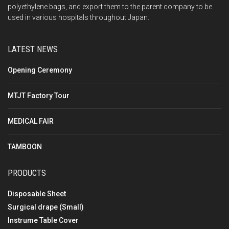
polyethylene bags, and export them to the parent company to be
used in various hospitals throughout Japan.
LATEST NEWS
Opening Ceremony
MTJT Factory Tour
MEDICAL FAIR
TAMBOON
PRODUCTS
Disposable Sheet
Surgical drape (Small)
Instrume Table Cover