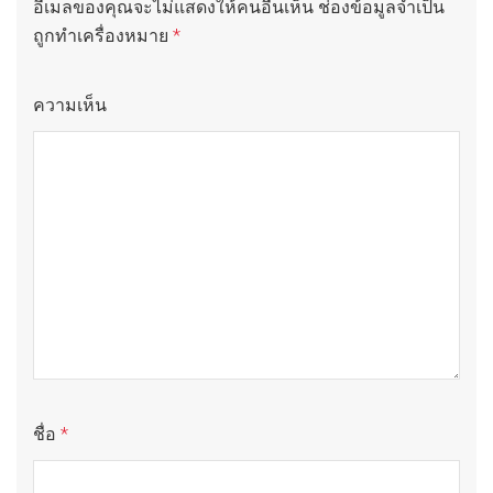
อีเมลของคุณจะไม่แสดงให้คนอื่นเห็น
ช่องข้อมูลจำเป็น
ถูกทำเครื่องหมาย
*
ความเห็น
ชื่อ
*