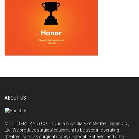
ABOUT US
MTJT (THAILAND) CO., LTD. is a subsidiary of Meditec Japan Co.,
Ltd. We produce surgical equipment to be used in operating
theatres, such as surgical drape, disposable sheets, and other