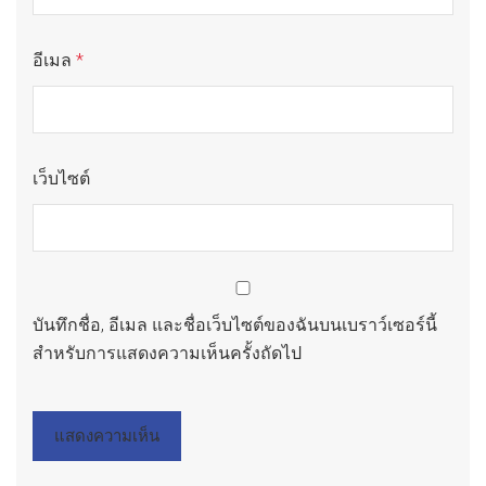
อีเมล
*
เว็บไซต์
บันทึกชื่อ, อีเมล และชื่อเว็บไซต์ของฉันบนเบราว์เซอร์นี้
สำหรับการแสดงความเห็นครั้งถัดไป